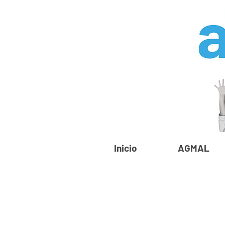
Inicio
AGMAL