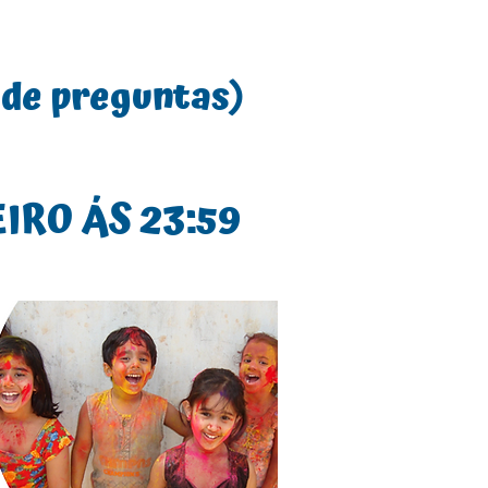
 de preguntas)
IRO ÁS 23:
59