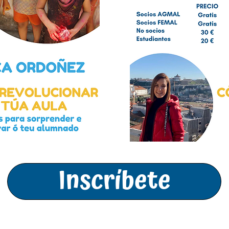
Inscríbete