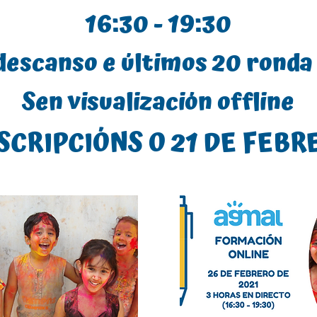
16:30 - 19:30
descanso e últimos 20 ronda
Sen visualización offline
SCRIPCIÓNS O 21 DE FEBRE