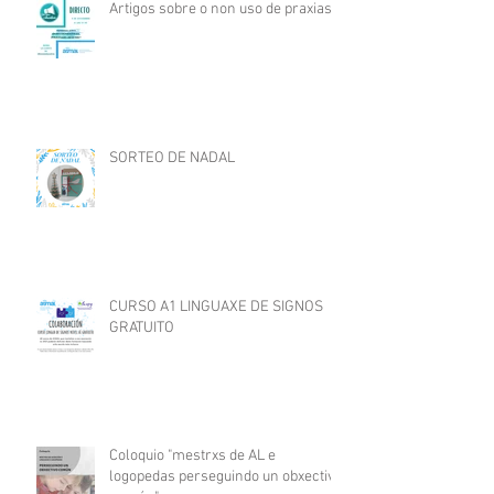
Artigos sobre o non uso de praxias
SORTEO DE NADAL
CURSO A1 LINGUAXE DE SIGNOS
GRATUITO
Coloquio "mestrxs de AL e
logopedas perseguindo un obxectivo