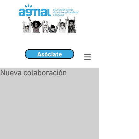
Asóciate
Nueva colaboración