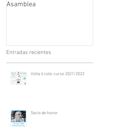
Asamblea
Entradas recientes
Volta ó cole, curso 2021/2022
Socio de honor