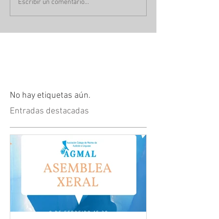
Escribir un comentario...
No hay etiquetas aún.
Entradas destacadas