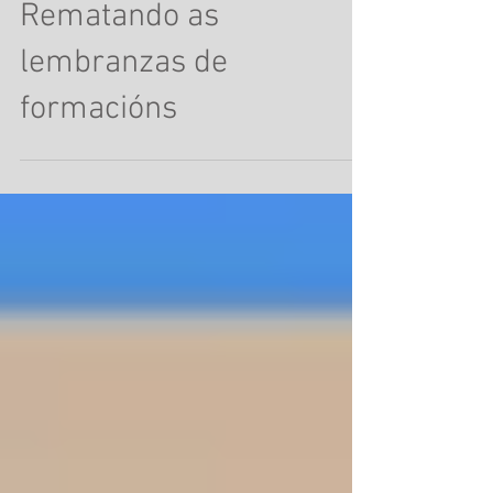
Rematando as
lembranzas de
formacións