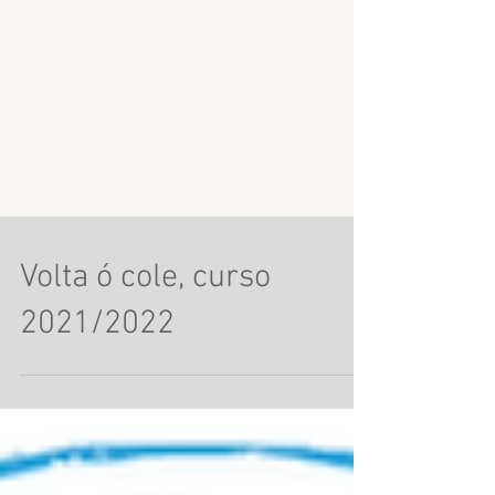
Volta ó cole, curso
2021/2022