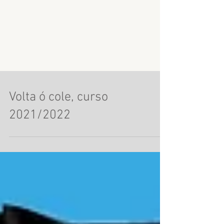
Volta ó cole, curso
2021/2022