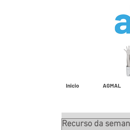
Inicio
AGMAL
Recurso da sema