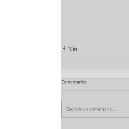
Comentarios
Escribir un comentario...