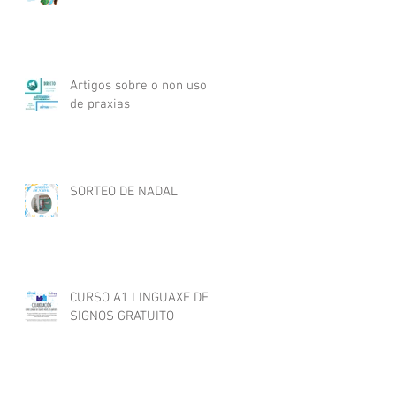
Artigos sobre o non uso
de praxias
SORTEO DE NADAL
CURSO A1 LINGUAXE DE
SIGNOS GRATUITO