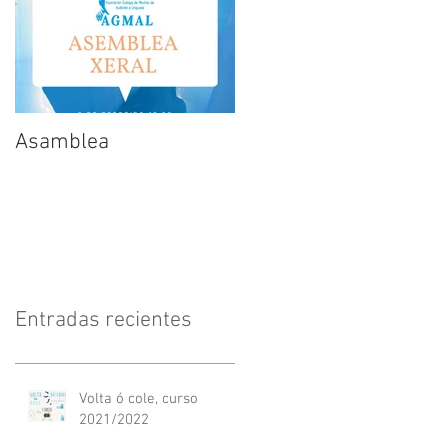
Asamblea
Entradas recientes
Volta ó cole, curso
2021/2022