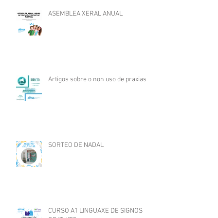
ASEMBLEA XERAL ANUAL
Artigos sobre o non uso de praxias
SORTEO DE NADAL
CURSO A1 LINGUAXE DE SIGNOS