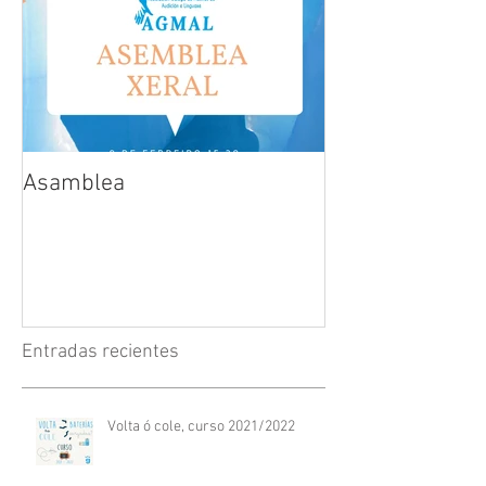
Asamblea
Entradas recientes
Volta ó cole, curso 2021/2022