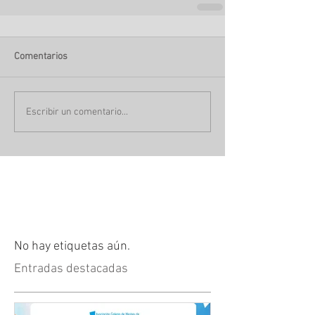
Comentarios
Escribir un comentario...
No hay etiquetas aún.
Entradas destacadas