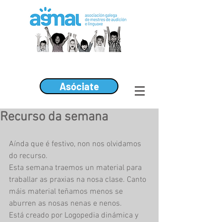
Asóciate
Recurso da semana
Aínda que é festivo, non nos olvidamos 
do recurso.
Esta semana traemos un material para 
traballar as praxias na nosa clase. Canto 
máis material teñamos menos se 
aburren as nosas nenas e nenos.
Está creado por Logopedia dinámica y 