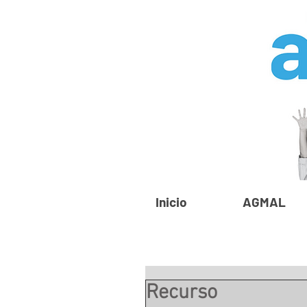
Inicio
AGMAL
Recurso