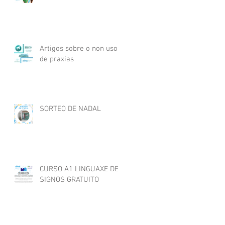
Artigos sobre o non uso
de praxias
SORTEO DE NADAL
CURSO A1 LINGUAXE DE
SIGNOS GRATUITO