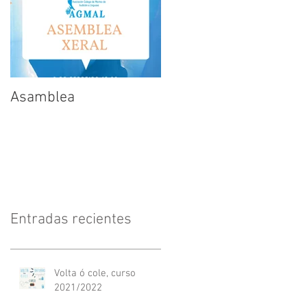
Asamblea
Entradas recientes
Volta ó cole, curso
2021/2022