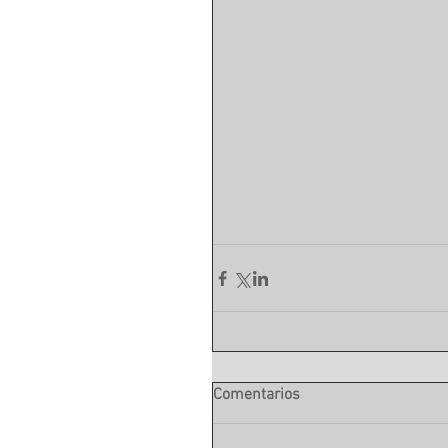
Comentarios